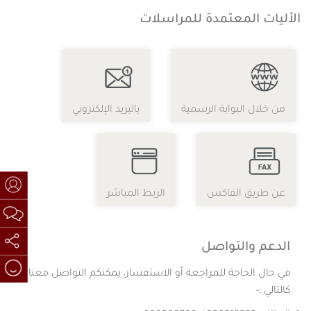
الأليات المعتمدة للمراسلات
من خلال البوابة الرسمية
بالبريد الإلكتروني
من خلال البوابة الرسمية
بالبريد الإلكتروني
عن طريق الفاكس
الربط المباشر
الدعم والتواصل
عن طريق الفاكس
الربط المباشر
في حال الحاجة للمراجعة أو الاستفسار، يمكنكم التواصل معنا
كالتالي :-