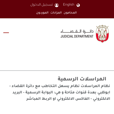
English
تسجيل الدخول
المحامون
المزادات
الموردون
المراسلات الرسمية
نظام المراسلات نظام يسهل التخاطب مع دائرة القضاء -
ابوظبي بعدة قنوات متاحة و هي: البوابة الرسمية - البريد
الالكتروني - الفاكس الالكتروني او الربط المباشر