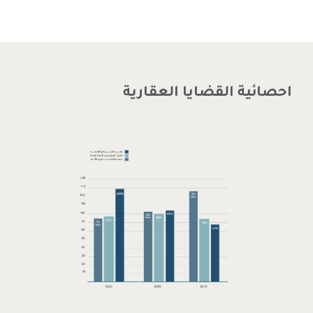
احصائية القضايا العقارية