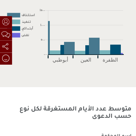
متوسط عدد الأيام المستغرقة لكل نوع
حسب الدعوى