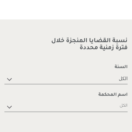
نسبة القضايا المنجزة خلال
فترة زمنية محددة
السنة
الكل
اسم المحكمة
الكل