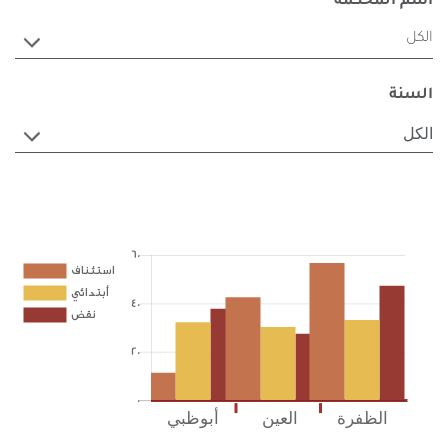
اسم المحكمة
الكل
السنة
الكل