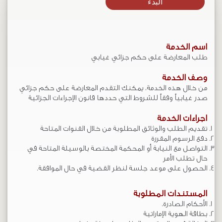
البدء
اسم الخدمة
طلب المعارضة على حكم جزائي غيابي
وصف الخدمة
من خلال هذه الخدمة، يمكنك التقدم المعارضة على حكم جزائي
صدر غيابياً وفقاً للشروط التي حددها قانون الإجراءات الجزائية
اجراءات الخدمة
تقديم الطلب والوثائق المطلوبة من خلال القنوات المتاحة
دفع الرسوم المقررة
التواصل مع النيابة أو المحكمة المختصة بالوسيلة المتاحة في
حال تطلب الأمر
الحصول على موعد جلسة لنظر القضية في حال الموافقة.
المستندات المطلوبة
الأحكام الصادرة.
بطاقة الهوية الإماراتية