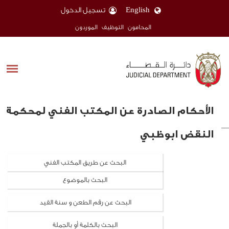
English
تسجيل الدخول
المحامون
التوظيف
الموردون
الأحكام الصادرة عن المكتب الفني لمحكمة
النقض ابوظبي
البحث عن طريق المكتب الفني
البحث بالموضوع
البحث عن رقم الطعن و سنة القيد
البحث بالكلمة أو بالجملة